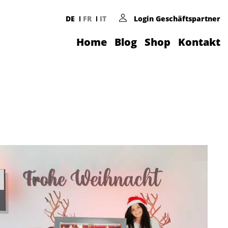
DE
FR
IT
Login Geschäftspartner
Home
Blog
Shop
Kontakt